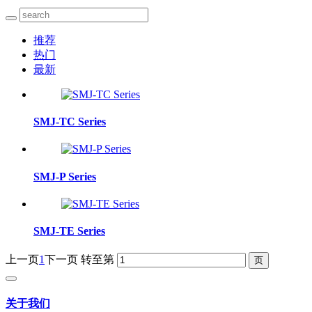
推荐
热门
最新
SMJ-TC Series
SMJ-P Series
SMJ-TE Series
上一页
1
下一页
转至第
关于我们