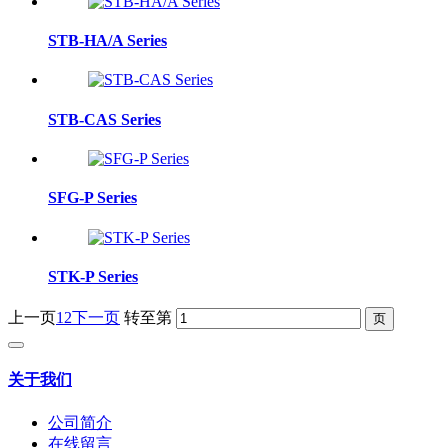
STB-HA/A Series
STB-CAS Series
SFG-P Series
STK-P Series
上一页
1
2
下一页
转至第
关于我们
公司简介
在线留言